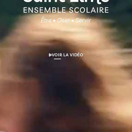
VOIR LA VIDÉO