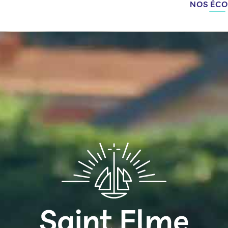
NOS ÉCO