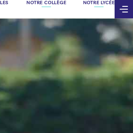
LES
NOTRE COLLÈGE
NOTRE LYCÉE